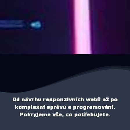
Od návrhu responzivních webů až po
komplexní správu a programování.
Pokryjeme vše, co potřebujete.